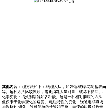
其他内容
： 理方法如下：.物理反应，如强锤.破碎.花硬盘表面
等。这种方法比较激烈，需要消耗大量能量，破坏不彻底。.
化学变化：增效剂溶解如各种酸。这是一种相对彻底的方法，
但仅限于化学变化的速度。.电磁特性的变化：强通电或磁场.
加温烧灼.熔化。这种简单的快速和完整，电流的磁场或热量