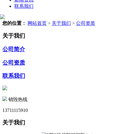
联系我们
您的位置：
网站首页
>
关于我们
>
公司资质
关于我们
公司简介
公司资质
联系我们
销毁热线
13711115910
关于我们